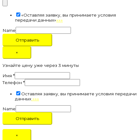
«Оставляя заявку, вы принимаете условия
передачи данных»
»»»
Name
Отправить
×
Узнайте цену уже через 3 минуты
Имя
*
Телефон
*
Оставляя заявку, вы принимаете условия передачи
данных
»»»
Name
Отправить
×